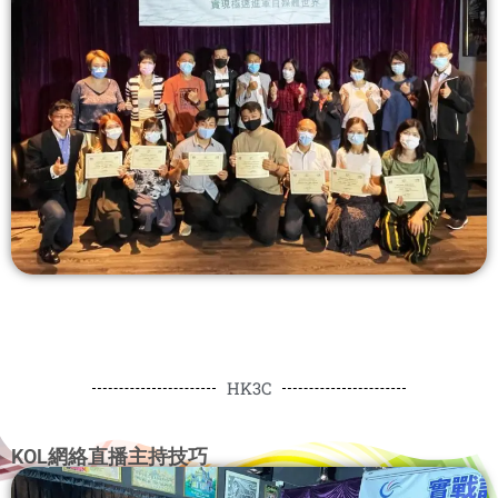
HK3C
KOL網絡直播主持技巧