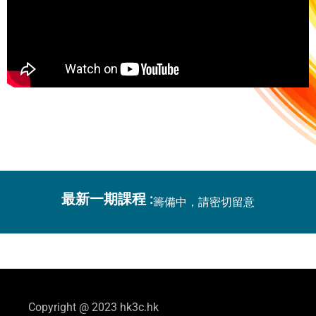
最新一期課程 :
籌備中，請密切留意
Copyright @ 2023 hk3c.hk