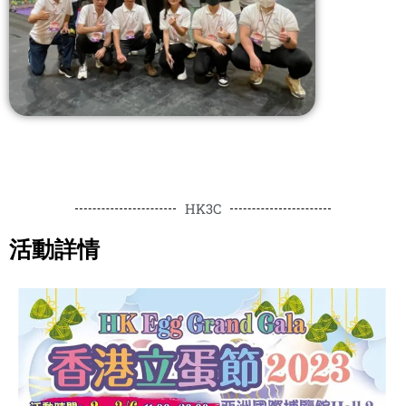
HK3C
活動詳情